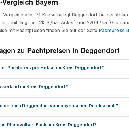
-Vergleich Bayern
 Vergleich aller 71 Kreise belegt Deggendorf bei der Ack
hschnitt liegt bei 415 €/ha (Acker) und 220 €/ha (Grünland)
ise mit Pachtpreisen finden Sie auf der Seite
Pachtpreise 
ragen zu Pachtpreisen in Deggendorf
 der Pachtpreis pro Hektar im Kreis Deggendorf?
ckerland im Kreis Deggendorf?
eidet sich Deggendorf vom bayerischen Durchschnitt?
 die Photovoltaik-Pacht im Kreis Deggendorf?