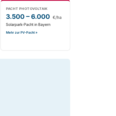
PACHT PHOTOVOLTAIK
3.500 – 6.000
€/ha
Solarpark-Pacht in Bayern
Mehr zur PV-Pacht »